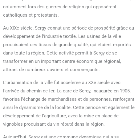
notamment lors des guerres de religion qui opposèrent
catholiques et protestants.
Au XIXe siècle, Sergy connut une période de prospérité grâce au
développement de l’industrie textile. Les usines de la ville
produisaient des tissus de grande qualité, qui étaient exportés
dans toute la région. Cette activité permit à Sergy de se
transformer en un important centre économique régional,
attirant de nombreux ouvriers et commerçants.
L’urbanisation de la ville fut accélérée au XXe siècle avec
l’arrivée du chemin de fer. La gare de Sergy, inaugurée en 1905,
favorisa l’échange de marchandises et de personnes, renforçant
ainsi le dynamisme de la localité. Cette période vit également le
développement de l’agriculture, avec la mise en place de
vignobles produisant du vin réputé dans la région.
Aujourd’hui, Sergy est une commune dynamique qui a su