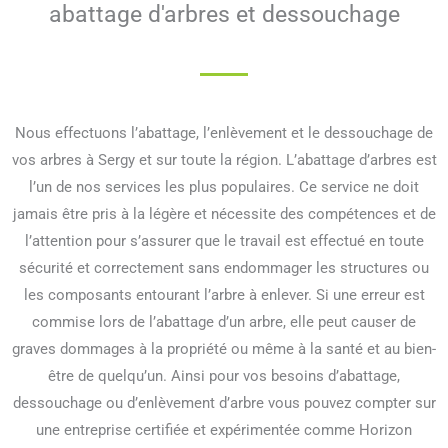
abattage d'arbres et dessouchage
Nous effectuons l’abattage, l’enlèvement et le dessouchage de
vos arbres à Sergy et sur toute la région. L’abattage d’arbres est
l’un de nos services les plus populaires. Ce service ne doit
jamais être pris à la légère et nécessite des compétences et de
l’attention pour s’assurer que le travail est effectué en toute
sécurité et correctement sans endommager les structures ou
les composants entourant l’arbre à enlever. Si une erreur est
commise lors de l’abattage d’un arbre, elle peut causer de
graves dommages à la propriété ou même à la santé et au bien-
être de quelqu’un. Ainsi pour vos besoins d’abattage,
dessouchage ou d’enlèvement d’arbre vous pouvez compter sur
une entreprise certifiée et expérimentée comme Horizon