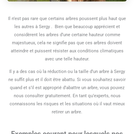
Il n’est pas rare que certains arbres poussent plus haut que
les autres à Sergy . Bien que beaucoup apprécient et
considèrent les arbres d’une certaine hauteur comme
majestueux, cela ne signifie pas que ces arbres doivent
atteindre et puissent résister aux conditions climatiques
avec une telle hauteur.
Il y a des cas où la réduction ou la taille d’un arbre à Sergy
ne suffit plus et il doit être abattu. Si vous souhaitez savoir
quand et s’il est approprié d’abattre un arbre, vous pouvez
nous consulter gratuitement. En tant qu’experts, nous
connaissons les risques et les situations où il vaut mieux
retirer un arbre.
Exemples courant pour lesquels nos