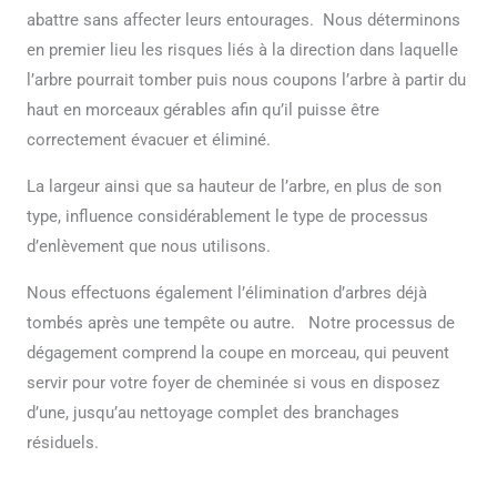
abattre sans affecter leurs entourages. Nous déterminons
en premier lieu les risques liés à la direction dans laquelle
l’arbre pourrait tomber puis nous coupons l’arbre à partir du
haut en morceaux gérables afin qu’il puisse être
correctement évacuer et éliminé.
La largeur ainsi que sa hauteur de l’arbre, en plus de son
type, influence considérablement le type de processus
d’enlèvement que nous utilisons.
Nous effectuons également l’élimination d’arbres déjà
tombés après une tempête ou autre. Notre processus de
dégagement comprend la coupe en morceau, qui peuvent
servir pour votre foyer de cheminée si vous en disposez
d’une, jusqu’au nettoyage complet des branchages
résiduels.