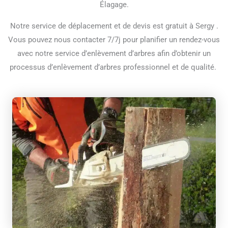
Élagage.
Notre service de déplacement et de devis est gratuit à Sergy .
Vous pouvez nous contacter 7/7j pour planifier un rendez-vous
avec notre service d’enlèvement d’arbres afin d’obtenir un
processus d’enlèvement d’arbres professionnel et de qualité.