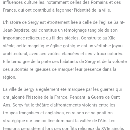
influences culturelles, notamment celles des Romains et des
Francs, qui ont contribué à façonner l’identité de la ville.
L’histoire de Sergy est étroitement liée à celle de l’église Saint-
Jean-Baptiste, qui constitue un témoignage tangible de son
importance religieuse au fil des siècles. Construite au XIIe
siècle, cette magnifique église gothique est un véritable joyau
architectural, avec ses voûtes élancées et ses vitraux colorés.
Elle témoigne de la piété des habitants de Sergy et de la volonté
des autorités religieuses de marquer leur présence dans la
région.
La ville de Sergy a également été marquée par les guerres qui
ont jalonné l’histoire de la France. Pendant la Guerre de Cent
Ans, Sergy fut le théâtre d’affrontements violents entre les
troupes françaises et anglaises, en raison de sa position
stratégique sur une colline dominant la vallée de l’Ain. Les
tensions persistèrent lors des conflits religieux du XVIe siècle,