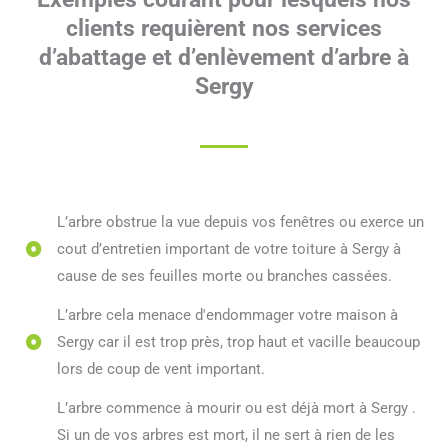
clients requièrent nos services
d’abattage et d’enlèvement d’arbre à
Sergy
L’arbre obstrue la vue depuis vos fenêtres ou exerce un
cout d’entretien important de votre toiture à Sergy à
cause de ses feuilles morte ou branches cassées.
L’arbre cela menace d'endommager votre maison à
Sergy car il est trop près, trop haut et vacille beaucoup
lors de coup de vent important.
L’arbre commence à mourir ou est déjà mort à Sergy .
Si un de vos arbres est mort, il ne sert à rien de les