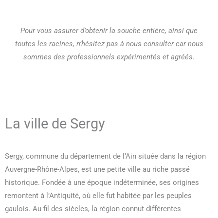
Pour vous assurer d’obtenir la souche entière, ainsi que
toutes les racines, n’hésitez pas à nous consulter car nous
sommes des professionnels expérimentés et agréés.
La ville de Sergy
Sergy, commune du département de l’Ain située dans la région
Auvergne-Rhône-Alpes, est une petite ville au riche passé
historique. Fondée à une époque indéterminée, ses origines
remontent à l’Antiquité, où elle fut habitée par les peuples
gaulois. Au fil des siècles, la région connut différentes