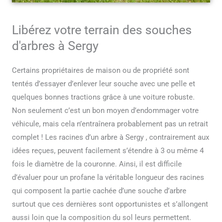
Libérez votre terrain des souches
d'arbres à Sergy
Certains propriétaires de maison ou de propriété sont
tentés d’essayer d’enlever leur souche avec une pelle et
quelques bonnes tractions grâce à une voiture robuste.
Non seulement c’est un bon moyen d’endommager votre
véhicule, mais cela n’entraînera probablement pas un retrait
complet ! Les racines d’un arbre à Sergy , contrairement aux
idées reçues, peuvent facilement s’étendre à 3 ou même 4
fois le diamètre de la couronne. Ainsi, il est difficile
d’évaluer pour un profane la véritable longueur des racines
qui composent la partie cachée d’une souche d’arbre
surtout que ces dernières sont opportunistes et s’allongent
aussi loin que la composition du sol leurs permettent.