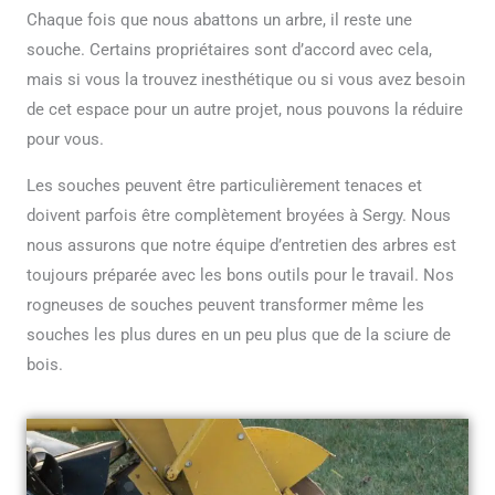
Chaque fois que nous abattons un arbre, il reste une
souche. Certains propriétaires sont d’accord avec cela,
mais si vous la trouvez inesthétique ou si vous avez besoin
de cet espace pour un autre projet, nous pouvons la réduire
pour vous.
Les souches peuvent être particulièrement tenaces et
doivent parfois être complètement broyées à Sergy. Nous
nous assurons que notre équipe d’entretien des arbres est
toujours préparée avec les bons outils pour le travail. Nos
rogneuses de souches peuvent transformer même les
souches les plus dures en un peu plus que de la sciure de
bois.