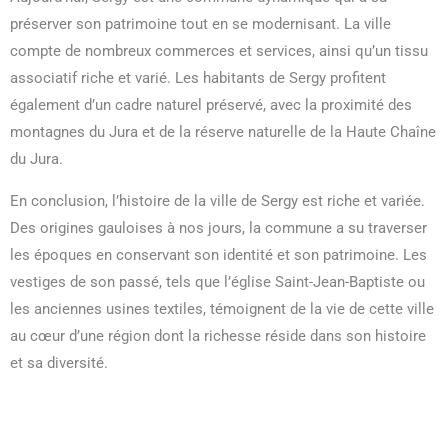
préserver son patrimoine tout en se modernisant. La ville
compte de nombreux commerces et services, ainsi qu’un tissu
associatif riche et varié. Les habitants de Sergy profitent
également d’un cadre naturel préservé, avec la proximité des
montagnes du Jura et de la réserve naturelle de la Haute Chaîne
du Jura.
En conclusion, l’histoire de la ville de Sergy est riche et variée.
Des origines gauloises à nos jours, la commune a su traverser
les époques en conservant son identité et son patrimoine. Les
vestiges de son passé, tels que l’église Saint-Jean-Baptiste ou
les anciennes usines textiles, témoignent de la vie de cette ville
au cœur d’une région dont la richesse réside dans son histoire
et sa diversité.