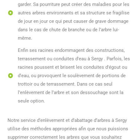
garder. Sa pourriture peut créer des maladies pour les
autres arbres environnants et sa structure se fragilise
de jour en jour ce qui peut causer de grave dommage
dans le cas de chute de branche ou de l’arbre lui-
même.
Enfin ses racines endommagent des constructions,
terrassement ou conduites d'eau à Sergy . Parfois, les
racines poussent et brisent les conduites d'égout ou
d'eau, ou provoquent le soulèvement de portions de
trottoir ou de terrassement. Dans ce cas seul
l’enlèvement de l’arbre et son dessouchage sont la
seule option.
Notre service d’enlèvement et d’abattage d’arbres à Sergy
utilise des méthodes appropriées afin que nous puissions
supprimer correctement les arbres que vous souhaitez