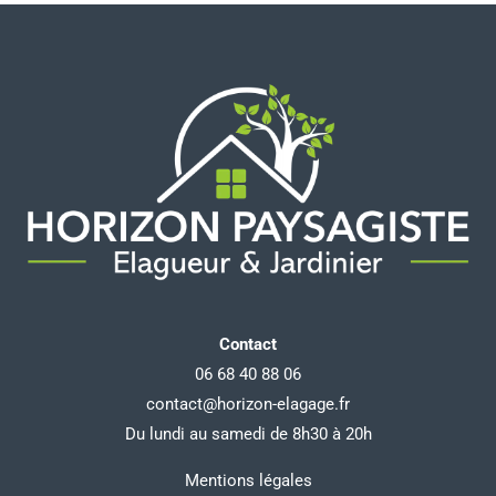
Contact
06 68 40 88 06
contact@horizon-elagage.fr
Du lundi au samedi de 8h30 à 20h
Mentions légales