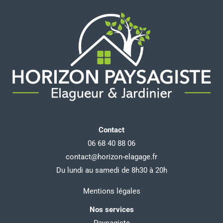
Contact
06 68 40 88 06
contact@horizon-elagage.fr
Du lundi au samedi de 8h30 à 20h
Mentions légales
Nos services
Paysagiste