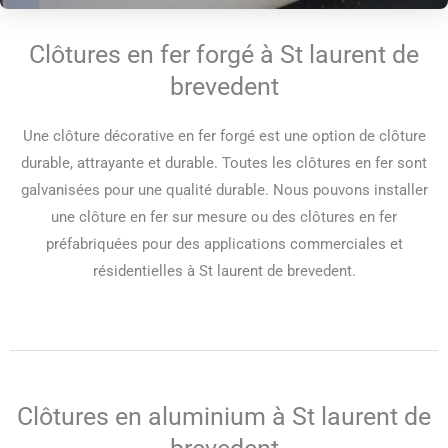
Clôtures en fer forgé à St laurent de
brevedent
Une clôture décorative en fer forgé est une option de clôture
durable, attrayante et durable. Toutes les clôtures en fer sont
galvanisées pour une qualité durable. Nous pouvons installer
une clôture en fer sur mesure ou des clôtures en fer
préfabriquées pour des applications commerciales et
résidentielles à St laurent de brevedent.
Clôtures en aluminium à St laurent de