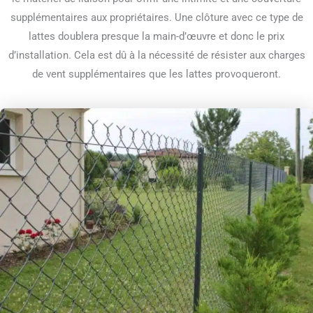
supplémentaires aux propriétaires. Une clôture avec ce type de
lattes doublera presque la main-d’œuvre et donc le prix
d’installation. Cela est dû à la nécessité de résister aux charges
de vent supplémentaires que les lattes provoqueront.