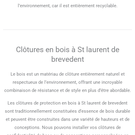
l’environnement, car il est entièrement recyclable.
Clôtures en bois à St laurent de
brevedent
Le bois est un matériau de clôture entièrement naturel et
respectueux de l’environnement, offrant une incroyable
combinaison de résistance et de style en plus d’être abordable.
Les clôtures de protection en bois à St laurent de brevedent
sont traditionnellement constituées d’essence de bois durable
et peuvent être construites dans une variété de hauteurs et de
conceptions. Nous pouvons installer vos clôtures de