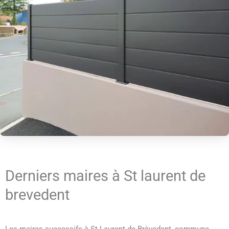
Derniers maires à St laurent de
brevedent