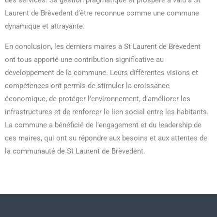
des services. Sa gestion pragmatique et prospère a valu à St
Laurent de Brèvedent d’être reconnue comme une commune
dynamique et attrayante.
En conclusion, les derniers maires à St Laurent de Brèvedent
ont tous apporté une contribution significative au
développement de la commune. Leurs différentes visions et
compétences ont permis de stimuler la croissance
économique, de protéger l’environnement, d’améliorer les
infrastructures et de renforcer le lien social entre les habitants.
La commune a bénéficié de l’engagement et du leadership de
ces maires, qui ont su répondre aux besoins et aux attentes de
la communauté de St Laurent de Brèvedent.