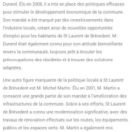
Durand. Élu en 2008, il a mis en place des politiques efficaces
pour stimuler le développement économique de la commune.
Son mandat a été marqué par des investissements dans
l’industrie locale, créant ainsi de nouvelles opportunités
d’emploi pour les habitants de St Laurent de Brèvedent. M.
Durand était également connu pour son attitude bienveillante
envers la communauté, toujours prêt à écouter les
préoccupations des résidents et à trouver des solutions
adaptées.
Une autre figure marquante de la politique locale à St Laurent
de Brèvedent est M. Michel Martin. Élu en 2001, M. Martin a
consacré une grande partie de son mandat à l’amélioration des
infrastructures de la commune. Grâce à ses efforts, St Laurent
de Brèvedent a connu une modernisation significative, avec des
travaux de rénovation effectués sur les routes, les équipements
publics et les espaces verts. M. Martin a également mis