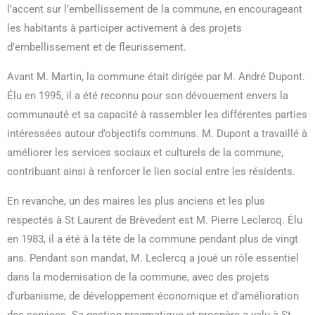
l’accent sur l’embellissement de la commune, en encourageant
les habitants à participer activement à des projets
d’embellissement et de fleurissement.
Avant M. Martin, la commune était dirigée par M. André Dupont.
Élu en 1995, il a été reconnu pour son dévouement envers la
communauté et sa capacité à rassembler les différentes parties
intéressées autour d’objectifs communs. M. Dupont a travaillé à
améliorer les services sociaux et culturels de la commune,
contribuant ainsi à renforcer le lien social entre les résidents.
En revanche, un des maires les plus anciens et les plus
respectés à St Laurent de Brèvedent est M. Pierre Leclercq. Élu
en 1983, il a été à la tête de la commune pendant plus de vingt
ans. Pendant son mandat, M. Leclercq a joué un rôle essentiel
dans la modernisation de la commune, avec des projets
d’urbanisme, de développement économique et d’amélioration