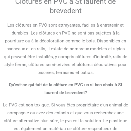
Clôtures en PVC à St laurent de
brevedent
Les clôtures en PVC sont attrayantes, faciles à entretenir et
durables. Les clôtures en PVC ne sont pas sujettes à la
pourriture ou à la décoloration comme le bois. Disponibles en
panneaux et en rails, il existe de nombreux modèles et styles
qui peuvent être installés, y compris clôtures d’intimité, rails de
style ferme, clôtures semi-privées et clôtures décoratives pour
piscines, terrasses et patios.
Qu’est-ce qui fait de la clôture en PVC un si bon choix à St
laurent de brevedent?
Le PVC est non toxique. Si vous êtes propriétaire d’un animal de
compagnie ou avez des enfants et que vous recherchez une
clôture alternative plus sûre, le pvc est la solution. Le plastique
est également un matériau de clôture respectueux de