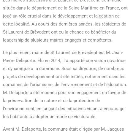
Les maires successifs à St Laurent de Brèvedent, commune
située dans le département de la Seine-Maritime en France, ont
joué un rôle crucial dans le développement et la gestion de
cette localité. Au cours des dernières années, les résidents de
St Laurent de Brèvedent ont eu la chance de bénéficier du
leadership de plusieurs maires engagés et compétents.
Le plus récent maire de St Laurent de Brèvedent est M. Jean-
Pierre Delaporte. Élu en 2014, il a apporté une vision novatrice
et dynamique à la commune. Sous sa direction, de nombreux
projets de développement ont été initiés, notamment dans les
domaines de l’urbanisme, de l’environnement et de l’éducation.
M. Delaporte a été reconnu pour son engagement en faveur de
la préservation de la nature et de la protection de
l’environnement, en lançant des initiatives visant à encourager
les habitants à adopter un mode de vie durable.
Avant M. Delaporte, la commune était dirigée par M. Jacques