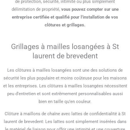
de protection, sécurité, intimité ou plus simplement
délimitation de propriété,
vous pouvez compter sur une
entreprise certifiée et qualifié pour l’installation de vos
clôtures et grillages.
Grillages à mailles losangées à St
laurent de brevedent
Les clôtures à mailles losangées sont une des solutions de
sécurité les plus populaire et moins coûteuse pour les maisons
et les entreprises. Les clôtures à mailles losangées nécessitent
peu d’entretien et sont extrêmement personnalisables aussi
bien en taille qu’en couleur.
Clôture à maillons de chaîne avec lattes de confidentialité à St
laurent de brevedent: Les lattes sont simplement insérées dans
le matériel de liaison pour offrir une intimité et une couverture